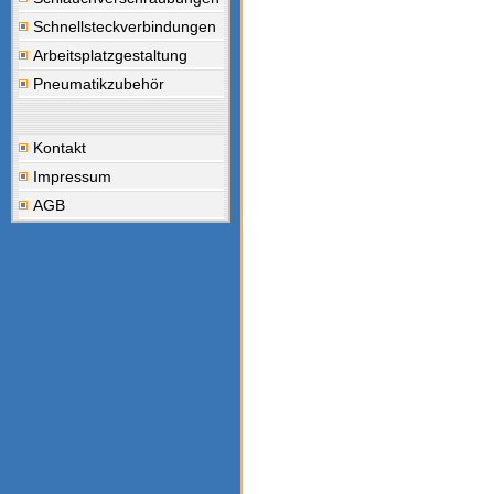
Schnellsteckverbindungen
Arbeitsplatzgestaltung
Pneumatikzubehör
Kontakt
Impressum
AGB