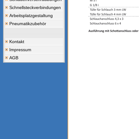
Schnellsteckverbindungen
Arbeitsplatzgestaltung
Pneumatikzubehör
Kontakt
Impressum
AGB