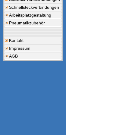
Schnellsteckverbindungen
Arbeitsplatzgestaltung
Pneumatikzubehör
Kontakt
Impressum
AGB