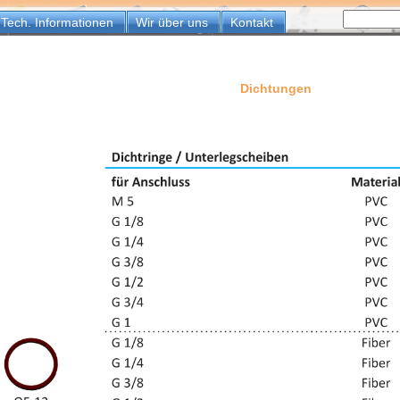
Tech. Informationen
Wir über uns
Kontakt
Dichtungen