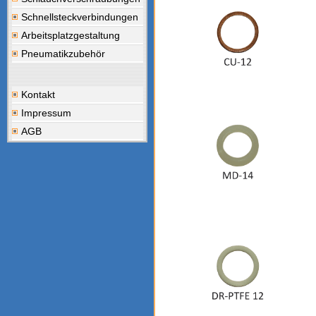
Schnellsteckverbindungen
Arbeitsplatzgestaltung
Pneumatikzubehör
Kontakt
Impressum
AGB