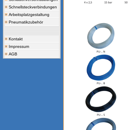
Schnellsteckverbindungen
Arbeitsplatzgestaltung
Pneumatikzubehör
Kontakt
Impressum
AGB